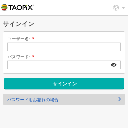
サインイン
ユーザー名:
パスワード:
サインイン
パスワードをお忘れの場合